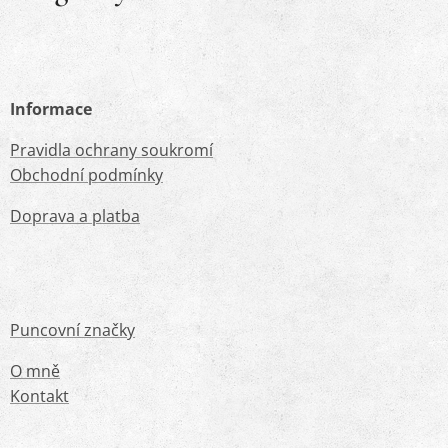
Informace
Pravidla ochrany soukromí
Obchodní podmínky
Doprava a platba
Puncovní značky
O mně
Kontakt