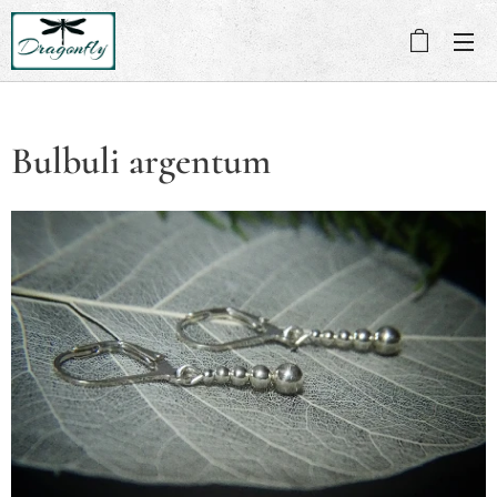
Bulbuli argentum