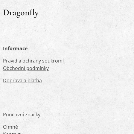
Dragonfly
Informace
Pravidla ochrany soukromí
Obchodní podmínky
Doprava a platba
Puncovní značky
O mně