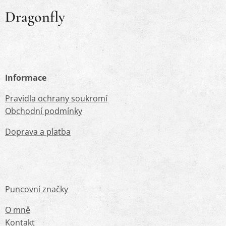
Dragonfly
Informace
Pravidla ochrany soukromí
Obchodní podmínky
Doprava a platba
Puncovní značky
O mně
Kontakt