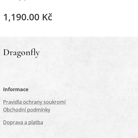
1,190.00
Kč
Dragonfly
Informace
Pravidla ochrany soukromí
Obchodní podmínky
Doprava a platba