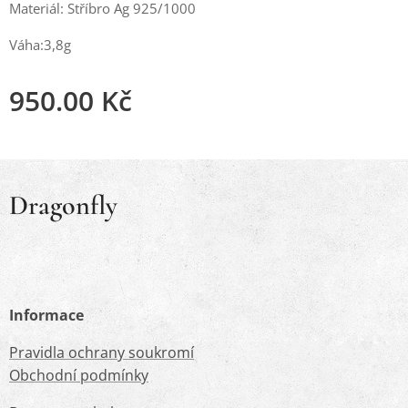
Materiál: Stříbro Ag 925/1000
Váha:3,8g
950.00
Kč
Dragonfly
Informace
Pravidla ochrany soukromí
Obchodní podmínky