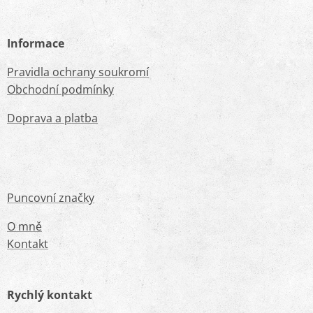
Informace
Pravidla ochrany soukromí
Obchodní podmínky
Doprava a platba
Puncovní značky
O mně
Kontakt
Rychlý kontakt