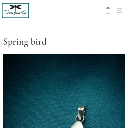
Spring bird