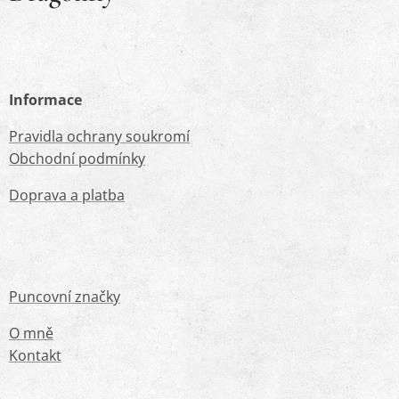
Informace
Pravidla ochrany soukromí
Obchodní podmínky
Doprava a platba
Puncovní značky
O mně
Kontakt